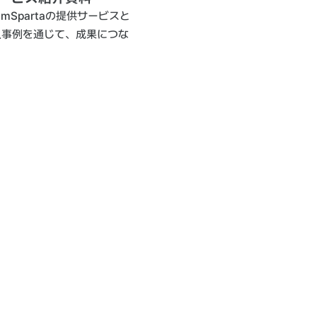
mSpartaの提供サービスと
入事例を通じて、成果につな