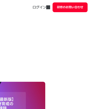
ログイン
研修のお問い合わせ