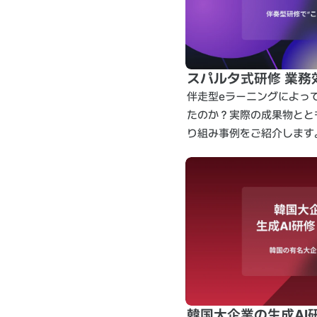
スパルタ式研修 業務
伴走型eラーニングによっ
たのか？実際の成果物とと
り組み事例をご紹介します
韓国大企業の生成AI