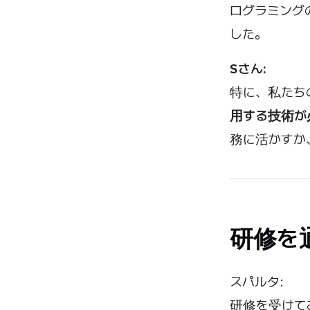
ログラミング
した。
Sさん:
特に、私たち
用する技術が
務に活かすか
研修を
スパルタ:
研修を受けて