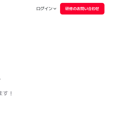
ログイン
研修のお問い合わせ
、
ます！