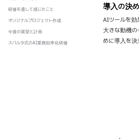
導入の決
研修を通して感じたこと
AIツールを
オリジナルプロジェクト作成
大きな動機の
今後の展望と計画
めに導入を決
スパルタ式のAI業務効率化研修