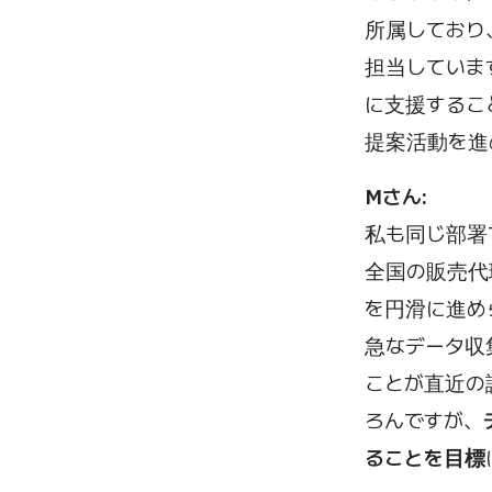
所属しており
担当していま
に支援するこ
提案活動を進
Mさん:
私も同じ部署
全国の販売代
を円滑に進め
急なデータ収
ことが直近の
ろんですが、
ることを目標