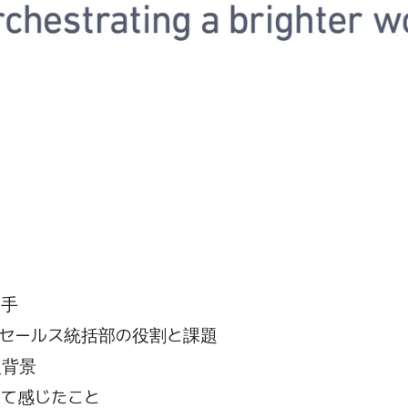
め手
セールス統括部の役割と課題
入背景
て感じたこと