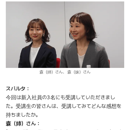
森（姉）さん、 森（妹）さん
スパルタ：
今回は新入社員の3名にも受講していただきまし
た。受講生の皆さんは、受講してみてどんな感想を
持ちましたか。
森（姉）さん：