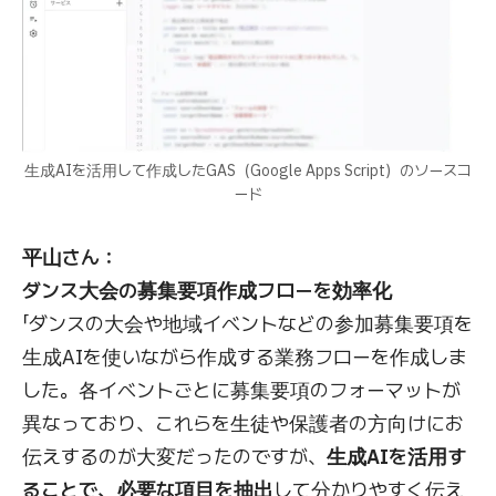
生成AIを活用して作成したGAS（Google Apps Script）のソースコ
ード
平山さん：
ダンス大会の募集要項作成フローを効率化
「ダンスの大会や地域イベントなどの参加募集要項を
生成AIを使いながら作成する業務フローを作成しま
した。各イベントごとに募集要項のフォーマットが
異なっており、これらを生徒や保護者の方向けにお
伝えするのが大変だったのですが、
生成AIを活用す
ることで、必要な項目を抽出
して分かりやすく伝え