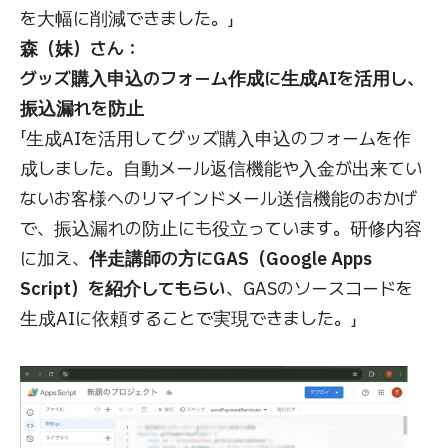
を大幅に削減できました。」
森（妹）さん：
グッズ購入申込のフォーム作成に生成AIを活用し、
振込漏れを防止
「生成AIを活用してグッズ購入申込のフォームを作
成しました。自動メール返信機能や入金が出来てい
ないお客様へのリマインドメール送信機能のおかげ
で、振込漏れの防止にも役立っています。研修内容
に加え、
伴走講師の方にGAS（Google Apps
Script）を紹介してもらい
、GASのソースコードを
生成AIに依頼することで実現できました。」