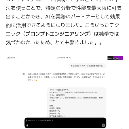
法を使うことで、特定の分野で性能を最大限に引き
出すことができ、AIを業務のパートナーとして効果
的に活用できるようになりました。こういったテク
ニック（
プロンプトエンジニアリング
）は独学では
気づかなかったため、とても驚きました。」