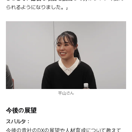
られるようになりました。」
平山さん
今後の展望
スパルタ：
今後の貴社のDXの展望や人材育成について教えて