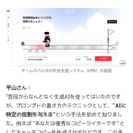
チームスパルタの学習支援システム（LMS）の画面
平山さん：
「普段からなんとなく生成AIを使ってはいたのです
が、プロンプトの書き方のテクニックとして、
”AIに
特定の役割を与える”
という手法を初めて知りまし
た。例えば ”あなたは優秀なコピーライターです” と
してキャッチコピーを作成させるなどです。この手