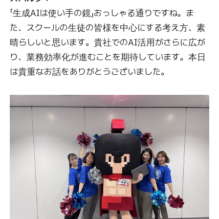
「生成AIは使い手の鏡」おっしゃる通りですね。ま
た、スクールの生徒の皆様を中心にする考え方、素
晴らしいと思います。貴社でのAI活用がさらに広が
り、業務効率化が進むことを期待しています。本日
は貴重なお話をありがとうございました。