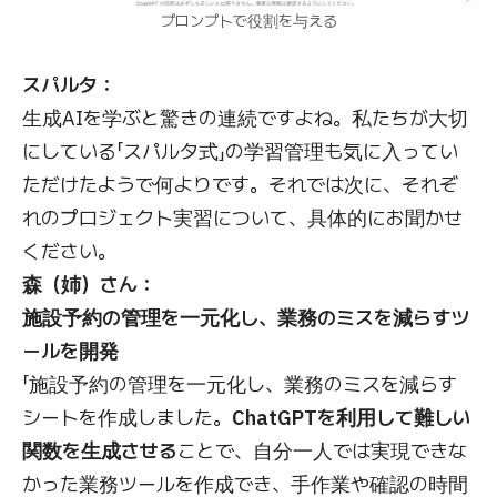
プロンプトで役割を与える
スパルタ：
生成AIを学ぶと驚きの連続ですよね。私たちが大切
にしている「スパルタ式」の学習管理も気に入ってい
ただけたようで何よりです。それでは次に、それぞ
れのプロジェクト実習について、具体的にお聞かせ
ください。
森（姉）さん：
施設予約の管理を一元化し、業務のミスを減らすツ
ールを開発
「施設予約の管理を一元化し、業務のミスを減らす
シートを作成しました。
ChatGPTを利用して難しい
関数を生成させる
ことで、自分一人では実現できな
かった業務ツールを作成でき、手作業や確認の時間