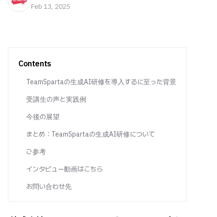
Feb 13, 2025
Contents
TeamSpartaの生成AI研修を導入するに至った背景
受講生の声と実践例
今後の展望
まとめ：TeamSpartaの生成AI研修について
ご参考
インタビュー動画はこちら
お問い合わせ先