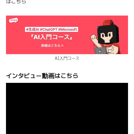
はこちら
AI入門コース
インタビュー動画はこちら