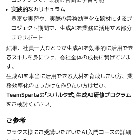
実践的なカリキュラム
豊富な実習や、実際の業務効率化を題材にするプ
ロジェクト期間で、生成AIを業務に活用する部分
までサポート
結果、社員一人ひとりが生成AIを効果的に活用でき
るスキルを身につけ、会社全体の成長に繋げていま
す。
生成AIを本当に活用できる人材を育成したい方、業
務効率化のきっかけを作りたい方はぜひ、
TeamSpartaの「スパルタ式」生成AI研修プログラム
をご検討ください。
ご参考
フラタス様にご受講いただいたAI入門コースの詳細