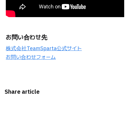
お問い合わせ先
株式会社TeamSparta公式サイト
お問い合わせフォーム
Share article