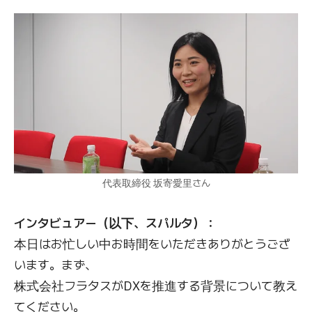
代表取締役 坂寄愛里さん
インタビュアー（以下、スパルタ）：
本日はお忙しい中お時間をいただきありがとうござ
います。まず、
株式会社フラタスがDXを推進する背景について教え
てください。